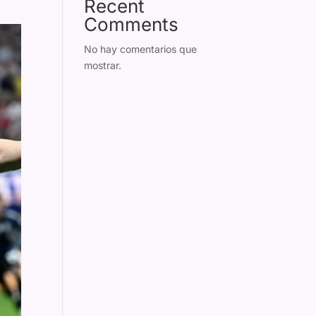
Recent
Comments
No hay comentarios que
mostrar.