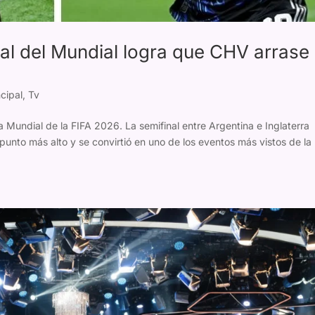
nal del Mundial logra que CHV arrase
cipal
,
Tv
opa Mundial de la FIFA 2026. La semifinal entre Argentina e Inglaterra
punto más alto y se convirtió en uno de los eventos más vistos de la