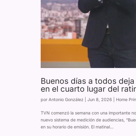
Buenos días a todos deja 
en el cuarto lugar del rati
por
Antonio González
|
Jun 8, 2026
|
Home Prin
TVN comenzó la semana con una importante noti
nuevo sistema de medición de audiencias, “Buen
en su horario de emisión. El matinal...