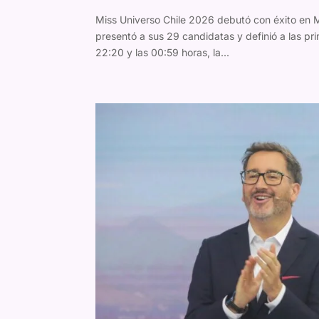
Miss Universo Chile 2026 debutó con éxito en Me
presentó a sus 29 candidatas y definió a las pri
22:20 y las 00:59 horas, la...