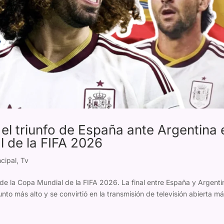
el triunfo de España ante Argentina 
al de la FIFA 2026
cipal
,
Tv
a de la Copa Mundial de la FIFA 2026. La final entre España y Argenti
to más alto y se convirtió en la transmisión de televisión abierta m