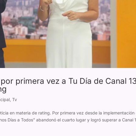
por primera vez a Tu Día de Canal 1
ng
cipal
,
Tv
cia en materia de rating. Por primera vez desde la implementación 
os Días a Todos” abandonó el cuarto lugar y logró superar a Canal 