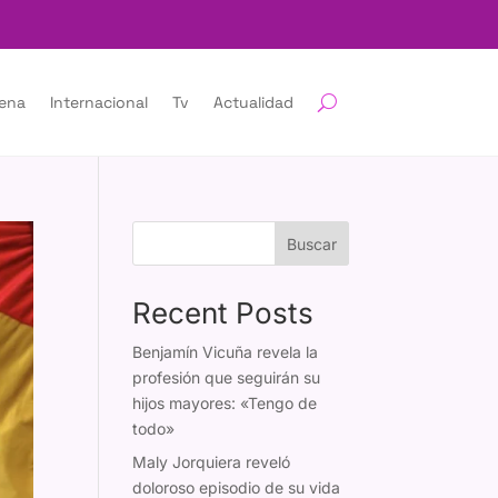
lena
Internacional
Tv
Actualidad
Buscar
Recent Posts
Benjamín Vicuña revela la
profesión que seguirán su
hijos mayores: «Tengo de
todo»
Maly Jorquiera reveló
doloroso episodio de su vida