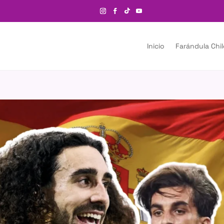
Inicio
Farándula Chi