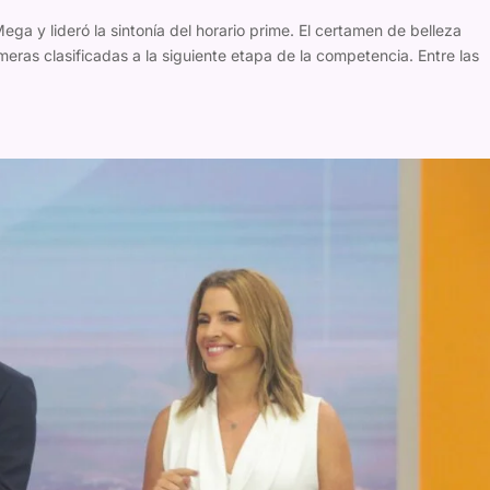
ga y lideró la sintonía del horario prime. El certamen de belleza
meras clasificadas a la siguiente etapa de la competencia. Entre las