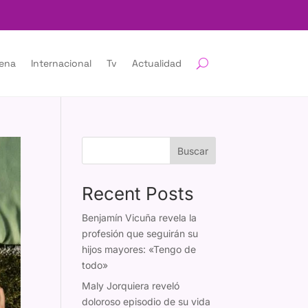
lena
Internacional
Tv
Actualidad
Buscar
Recent Posts
Benjamín Vicuña revela la
profesión que seguirán su
hijos mayores: «Tengo de
todo»
Maly Jorquiera reveló
doloroso episodio de su vida