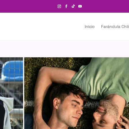
Inicio
Farándula Chi