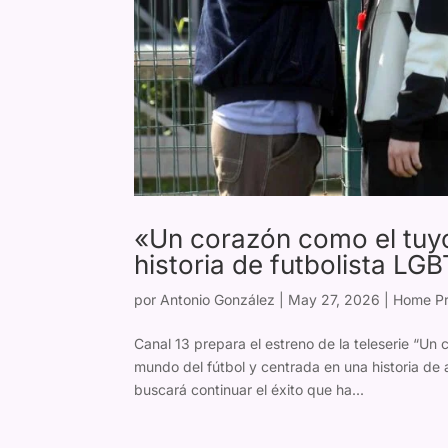
«Un corazón como el tuyo
historia de futbolista LG
por
Antonio González
|
May 27, 2026
|
Home Pr
Canal 13 prepara el estreno de la teleserie “Un 
mundo del fútbol y centrada en una historia de
buscará continuar el éxito que ha...