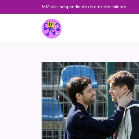
✨
Medio independiente de entretenimiento