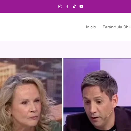
Inicio
Farándula Chi