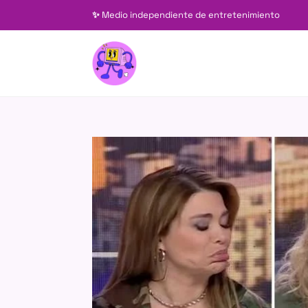
✨
Medio independiente de entretenimiento