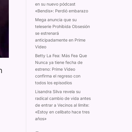
en su nuevo pódcast
«Bendis»: Perdió embarazo
Mega anuncia que su
teleserie Prohibida Obsesión
se estrenará
anticipadamente en Prime
Video
Betty La Fea: Más Fea Que
Nunca ya tiene fecha de
n
estreno: Prime Video
confirma el regreso con
todos los episodios
Lisandra Silva revela su
radical cambio de vida antes
de entrar a Vecinos al límite:
«Estoy en celibato hace tres
años»