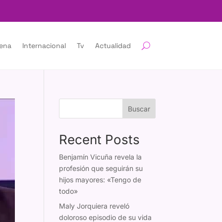
lena
Internacional
Tv
Actualidad
Buscar
Recent Posts
Benjamín Vicuña revela la
profesión que seguirán su
hijos mayores: «Tengo de
todo»
Maly Jorquiera reveló
doloroso episodio de su vida