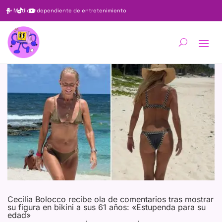
✨
Medio independiente de entretenimiento
Cecilia Bolocco recibe ola de comentarios tras mostrar
su figura en bikini a sus 61 años: «Estupenda para su
edad»