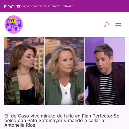
✨
Medio independiente de entretenimiento
Eli de Caso vive minuto de furia en Plan Perfecto: Se
peleó con Pato Sotomayor y mandó a callar a
Antonella Ríos