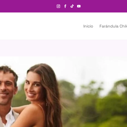
Inicio
Farándula Chi