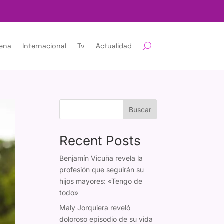
lena
Internacional
Tv
Actualidad
Buscar
Recent Posts
Benjamín Vicuña revela la
profesión que seguirán su
hijos mayores: «Tengo de
todo»
Maly Jorquiera reveló
doloroso episodio de su vida